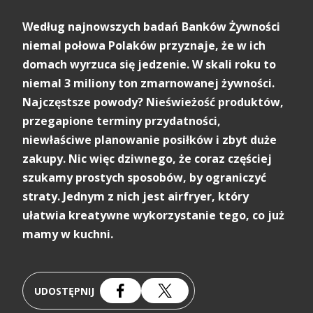
Według najnowszych badań Banków Żywności
niemal połowa Polaków przyznaje, że w ich
domach wyrzuca się jedzenie. W skali roku to
niemal 3 miliony ton zmarnowanej żywności.
Najczęstsze powody? Nieświeżość produktów,
przegapione terminy przydatności,
niewłaściwe planowanie posiłków i zbyt duże
zakupy. Nic więc dziwnego, że coraz częściej
szukamy prostych sposobów, by ograniczyć
straty. Jednym z nich jest airfryer, który
ułatwia kreatywne wykorzystanie tego, co już
mamy w kuchni.
UDOSTĘPNIJ