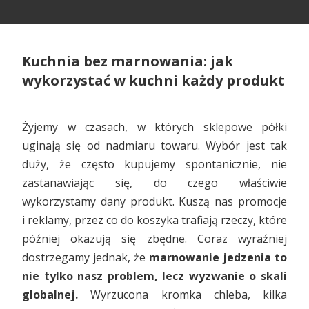
Kuchnia bez marnowania: jak
wykorzystać w kuchni każdy produkt
Żyjemy w czasach, w których sklepowe półki
uginają się od nadmiaru towaru. Wybór jest tak
duży, że często kupujemy spontanicznie, nie
zastanawiając się, do czego właściwie
wykorzystamy dany produkt. Kuszą nas promocje
i reklamy, przez co do koszyka trafiają rzeczy, które
później okazują się zbędne. Coraz wyraźniej
dostrzegamy jednak, że
marnowanie jedzenia to
nie tylko nasz problem, lecz wyzwanie o skali
globalnej.
Wyrzucona kromka chleba, kilka