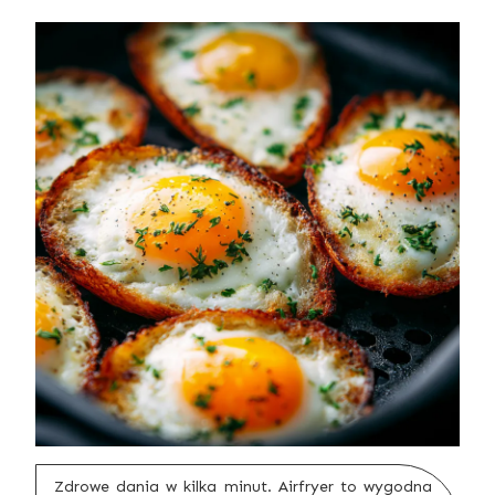
Zdrowe dania w kilka minut. Airfryer to wygodna