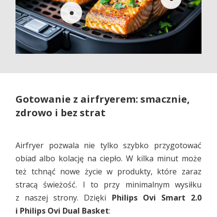
Gotowanie z airfryerem: smacznie,
zdrowo i bez strat
Airfryer pozwala nie tylko szybko przygotować
obiad albo kolację na ciepło. W kilka minut może
też tchnąć nowe życie w produkty, które zaraz
stracą świeżość. I to przy minimalnym wysiłku
z naszej strony. Dzięki
Philips Ovi Smart 2.0
i Philips Ovi Dual Basket
: