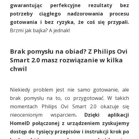
gwarantując perfekcyjne rezultaty bez
potrzeby ciągłego nadzorowania procesu
gotowania i bez ryzyka, że coś się przypali.
Brzmi jak bajka? A jednak!
Brak pomysłu na obiad? Z Philips Ovi
Smart 2.0 masz rozwiązanie w kilka
chwil
Niekiedy problem jest nie samo gotowanie, ale
brak pomysłu na to, co przygotować. W takich
momentach Philips Ovi Smart 2.0 okazuje się
nieocenionym wsparciem
. Dzięki aplikacji
HomeID połączonej z urządzeniem zyskujemy
dostęp do tysięcy przepisów i instrukcji krok po