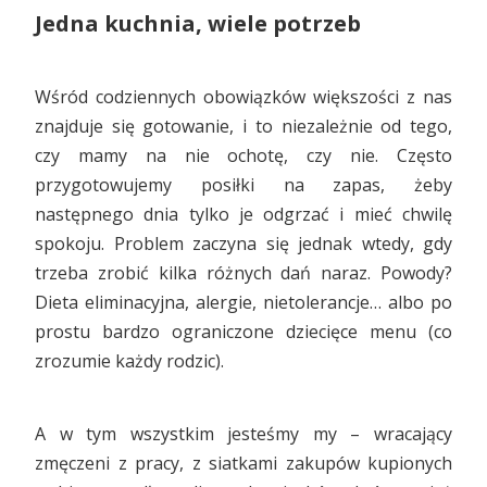
Jedna kuchnia, wiele potrzeb
Wśród codziennych obowiązków większości z nas
znajduje się gotowanie, i to niezależnie od tego,
czy mamy na nie ochotę, czy nie. Często
przygotowujemy posiłki na zapas, żeby
następnego dnia tylko je odgrzać i mieć chwilę
spokoju. Problem zaczyna się jednak wtedy, gdy
trzeba zrobić kilka różnych dań naraz. Powody?
Dieta eliminacyjna, alergie, nietolerancje… albo po
prostu bardzo ograniczone dziecięce menu (co
zrozumie każdy rodzic).
A w tym wszystkim jesteśmy my – wracający
zmęczeni z pracy, z siatkami zakupów kupionych