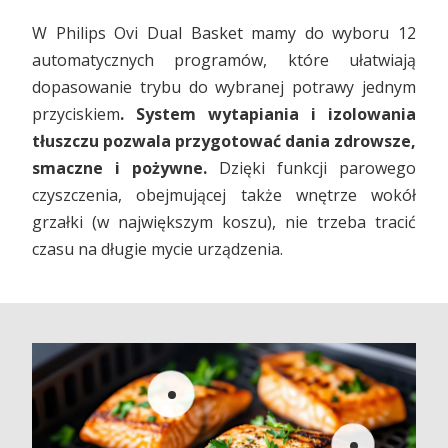
W Philips Ovi Dual Basket mamy do wyboru 12
automatycznych programów, które ułatwiają
dopasowanie trybu do wybranej potrawy jednym
przyciskiem
. System wytapiania i izolowania
tłuszczu pozwala przygotować dania zdrowsze,
smaczne i pożywne.
Dzięki funkcji parowego
czyszczenia, obejmującej także wnętrze wokół
grzałki (w największym koszu), nie trzeba tracić
czasu na długie mycie urządzenia.