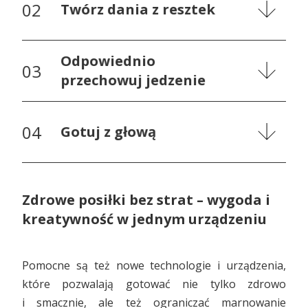
Twórz dania z resztek
Odpowiednio
przechowuj jedzenie
Gotuj z głową
Zdrowe posiłki bez strat – wygoda i
kreatywność w jednym urządzeniu
Pomocne są też nowe technologie i urządzenia,
które pozwalają gotować nie tylko zdrowo
i smacznie, ale też ograniczać marnowanie