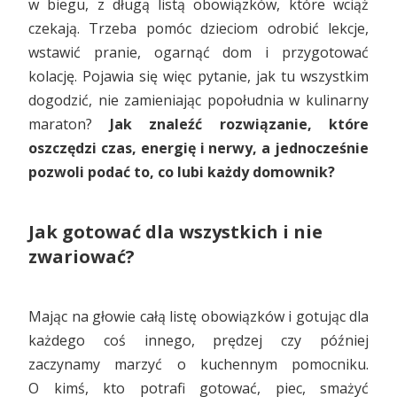
w biegu, z długą listą obowiązków, które wciąż
czekają. Trzeba pomóc dzieciom odrobić lekcje,
wstawić pranie, ogarnąć dom i przygotować
kolację. Pojawia się więc pytanie, jak tu wszystkim
dogodzić, nie zamieniając popołudnia w kulinarny
maraton?
Jak znaleźć rozwiązanie, które
oszczędzi czas, energię i nerwy, a jednocześnie
pozwoli podać to, co lubi każdy domownik?
Jak gotować dla wszystkich i nie
zwariować?
Mając na głowie całą listę obowiązków i gotując dla
każdego coś innego, prędzej czy później
zaczynamy marzyć o kuchennym pomocniku.
O kimś, kto potrafi gotować, piec, smażyć