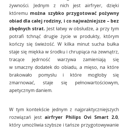
żywności. Jednym z nich jest airfryer, dzięki
któremu
można szybko przygotować pożywny
obiad dla całej rodziny, i co najważniejsze – bez
zbędnych strat.
Jest łatwy w obsłudze, a przy tym
potrafi tchnąć drugie życie w produkty, którym
kończy się świeżość. W kilka minut sucha bułka
staje się miękka w środku i chrupiąca na zewnątrz,
tracące jędrność warzywa zamieniają się
w smaczny dodatek do obiadu, a mięso, na które
brakowało pomysłu i które mogłoby się
zmarnować, staje się pełnowartościowym,
apetycznym daniem.
W tym kontekście jednym z najpraktyczniejszych
rozwiązań jest
airfryer Philips Ovi Smart 2.0
,
który umożliwia szybsze i tańsze przygotowywanie