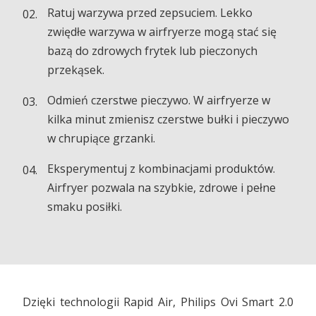
Ratuj warzywa przed zepsuciem. Lekko
zwiędłe warzywa w airfryerze mogą stać się
bazą do zdrowych frytek lub pieczonych
przekąsek.
Odmień czerstwe pieczywo. W airfryerze w
kilka minut zmienisz czerstwe bułki i pieczywo
w chrupiące grzanki.
Eksperymentuj z kombinacjami produktów.
Airfryer pozwala na szybkie, zdrowe i pełne
smaku posiłki.
Dzięki technologii Rapid Air, Philips Ovi Smart 2.0