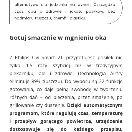
alternatywa dla jedzenia na wynos. Oszczędza
czas, dba o zdrowie i jakość posiłków, bez
nadmiaru tłuszczu, chemii i plastiku.
Gotuj smacznie w mgnieniu oka
Z Philips Ovi Smart 2.0 przygotujesz posiłek nie
tylko 1,5 razy szybciej niż w tradycyjnym
piekarniku, ale i zdrowiej (technologia Airfry
eliminuje 99% tłuszczu). Do wyboru są 22 funkcje
gotowania, co daje pełną swobodę w tworzeniu
różnych dań – od pieczenia, przez smażenie, po
grillowanie czy duszenie.
Dzięki automatycznym
programom, które regulują czas, temperaturę
i przepływ gorącego powietrza, urządzenie
dostosowuje się do każdego przepisu,