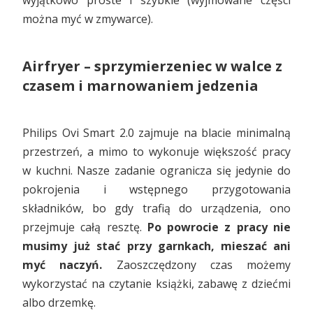
można myć w zmywarce).
Airfryer – sprzymierzeniec w walce z
czasem i marnowaniem jedzenia
Philips Ovi Smart 2.0 zajmuje na blacie minimalną
przestrzeń, a mimo to wykonuje większość pracy
w kuchni. Nasze zadanie ogranicza się jedynie do
pokrojenia i wstępnego przygotowania
składników, bo gdy trafią do urządzenia, ono
przejmuje całą resztę.
Po powrocie z pracy nie
musimy już stać przy garnkach, mieszać ani
myć naczyń.
Zaoszczędzony czas możemy
wykorzystać na czytanie książki, zabawę z dziećmi
albo drzemkę.