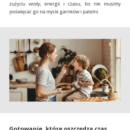
zużyciu wody, energii i czasu, bo nie musimy
poświęcać go na mycie garnków i patelni.
Gotowanie, które oszczędza czas