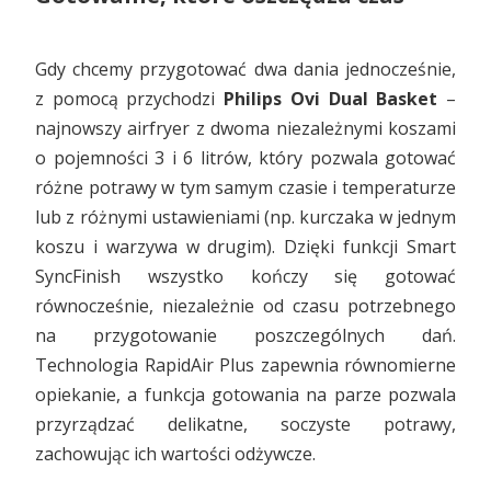
Gdy chcemy przygotować dwa dania jednocześnie,
z pomocą przychodzi
Philips Ovi Dual Basket
–
najnowszy airfryer z dwoma niezależnymi koszami
o pojemności 3 i 6 litrów, który pozwala gotować
różne potrawy w tym samym czasie i temperaturze
lub z różnymi ustawieniami (np. kurczaka w jednym
koszu i warzywa w drugim). Dzięki funkcji Smart
SyncFinish wszystko kończy się gotować
równocześnie, niezależnie od czasu potrzebnego
na przygotowanie poszczególnych dań.
Technologia RapidAir Plus zapewnia równomierne
opiekanie, a funkcja gotowania na parze pozwala
przyrządzać delikatne, soczyste potrawy,
zachowując ich wartości odżywcze.