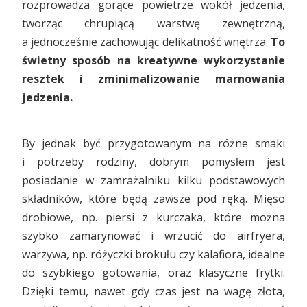
rozprowadza gorące powietrze wokół jedzenia,
tworząc chrupiącą warstwę zewnętrzną,
a jednocześnie zachowując delikatność wnętrza.
To
świetny sposób na kreatywne wykorzystanie
resztek i zminimalizowanie marnowania
jedzenia.
By jednak być przygotowanym na różne smaki
i potrzeby rodziny, dobrym pomysłem jest
posiadanie w zamrażalniku kilku podstawowych
składników, które będą zawsze pod ręką. Mięso
drobiowe, np. piersi z kurczaka, które można
szybko zamarynować i wrzucić do airfryera,
warzywa, np. różyczki brokułu czy kalafiora, idealne
do szybkiego gotowania, oraz klasyczne frytki.
Dzięki temu, nawet gdy czas jest na wagę złota,